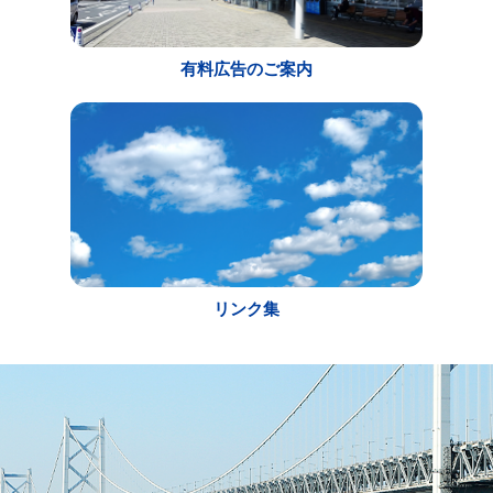
有料広告のご案内
リンク集