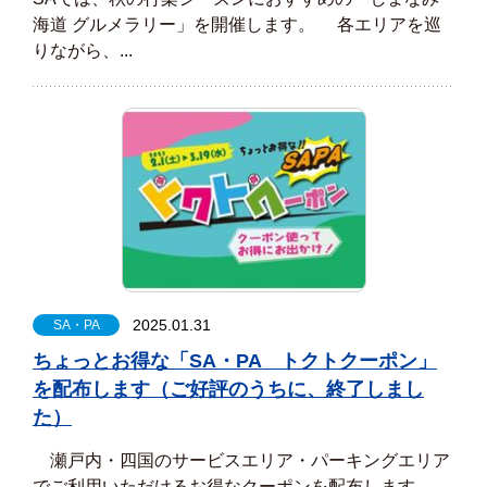
海道 グルメラリー」を開催します。 各エリアを巡
りながら、...
2025.01.31
SA・PA
ちょっとお得な「SA・PA トクトクーポン」
を配布します（ご好評のうちに、終了しまし
た）
瀬戸内・四国のサービスエリア・パーキングエリア
でご利用いただけるお得なクーポンを配布します。