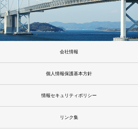
会社情報
個人情報保護基本方針
情報セキュリティポリシー
リンク集