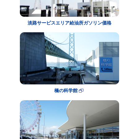
淡路サービスエリア給油所ガソリン価格
橋の科学館