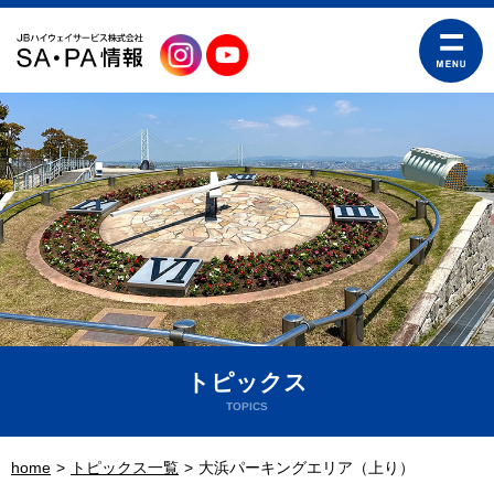
トピックス
TOPICS
home
トピックス一覧
大浜パーキングエリア（上り）