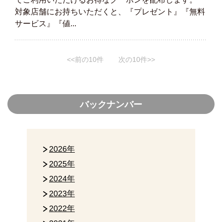
対象店舗にお持ちいただくと、『プレゼント』『無料
サービス』『値...
<<前の10件
次の10件>>
バックナンバー
2026年
2025年
2024年
2023年
2022年