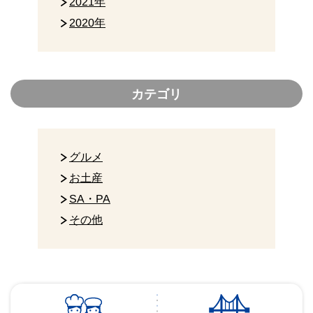
2021年
2020年
カテゴリ
グルメ
お土産
SA・PA
その他