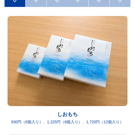
しおもち
930円（6個入り）、1,225円（8個入り）、1,720円（12個入り）