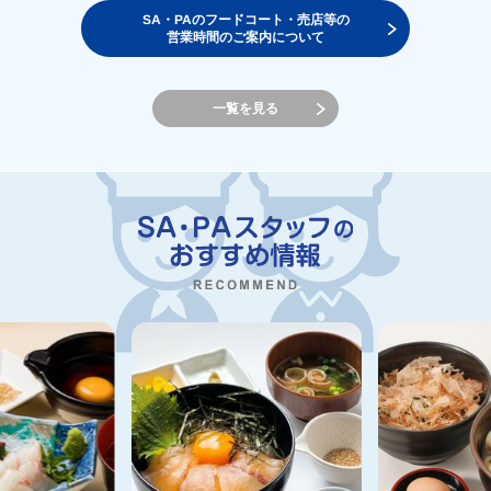
SA・PAのフードコート・売店等の
営業時間のご案内について
一覧を見る