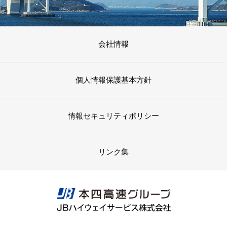
会社情報
個人情報保護基本方針
情報セキュリティポリシー
リンク集