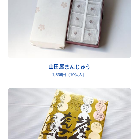
山田屋まんじゅう
1,836円（10個入）