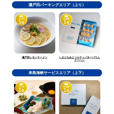
瀬戸田パーキングエリア（上り）
しまとなみとソルティバターバウム
瀬戸田レモンラーメン
クーヘン
来島海峡サービスエリア（上下）