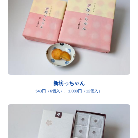
新坊っちゃん
540円（6個入）、1,080円（12個入）