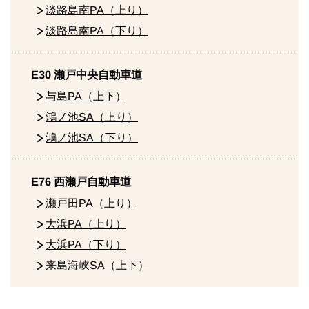
淡路島南PA（上り）
淡路島南PA（下り）
E30 瀬戸中央自動車道
与島PA（上下）
鴻ノ池SA（上り）
鴻ノ池SA（下り）
E76 西瀬戸自動車道
瀬戸田PA（上り）
大浜PA（上り）
大浜PA（下り）
来島海峡SA（上下）