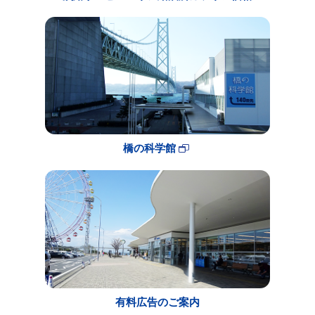
橋の科学館
有料広告のご案内