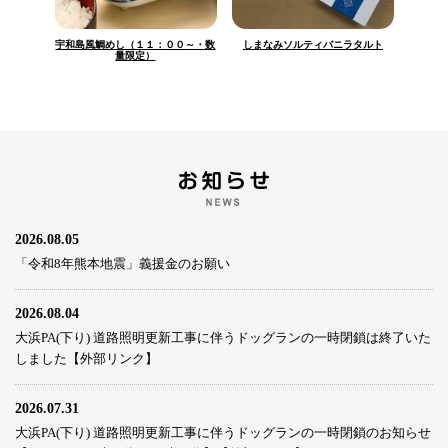
宇和島風鯛めし（１１：００～・数
しまなみソルティバニラタルト
量限定）
2026.08.05
「令和8年熊本地震」義援金のお願い
2026.08.04
大浜PA(下り) 道路照明更新工事に伴うドッグランの一時閉鎖は終了いた
しました【外部リンク】
2026.07.31
大浜PA(下り) 道路照明更新工事に伴うドッグランの一時閉鎖のお知らせ